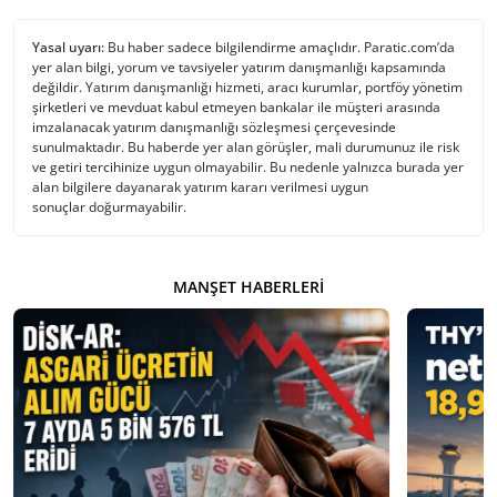
Yasal uyarı:
Bu haber sadece bilgilendirme amaçlıdır. Paratic.com’da
yer alan bilgi, yorum ve tavsiyeler yatırım danışmanlığı kapsamında
değildir. Yatırım danışmanlığı hizmeti, aracı kurumlar, portföy yönetim
şirketleri ve mevduat kabul etmeyen bankalar ile müşteri arasında
imzalanacak yatırım danışmanlığı sözleşmesi çerçevesinde
sunulmaktadır. Bu haberde yer alan görüşler, mali durumunuz ile risk
ve getiri tercihinize uygun olmayabilir. Bu nedenle yalnızca burada yer
alan bilgilere dayanarak yatırım kararı verilmesi uygun
sonuçlar doğurmayabilir.
MANŞET HABERLERI