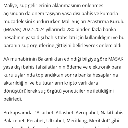
Maliye, suç gelirlerinin aklanmasının önlenmesi
açısından da önem taşıyan yasa dışı bahis ve kumarla
mücadelesini sürdürürken Mali Suçları Araştırma Kurulu
(MASAK) 2022-2024 yıllarında 280 binden fazla banka
hesabının yasa dışı bahis tahsilatı için kullanıldığını ve bu
paranın suç örgütlerine gittiğini belirleyerek önlem aldı.
AA muhabirinin Bakanlıktan edindiği bilgiye göre MASAK,
yasa dışı bahis tahsilatlarının ödeme ve elektronik para
kuruluşlarında toplandıktan sonra banka hesaplarına
aktarıldığını ve bu tutarların kripto varlıklara
dönüştürülerek suç örgütü yöneticilerine iletildiğini
belirledi.
Bu kapsamda, “Acarbet, Atlasbet, Avrupabet, Nakitbahis,
Palacebet, Perabet, Ultrabet, Meritking, Meritslot” gibi