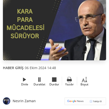
HABER GİRİŞ
06 Ekim 2024 14:48
Dinle
Duraklat
Durdur
Yazdır
Boyut
Nesrin Zaman