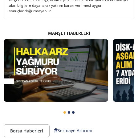
alan bilgilere dayanarak yatırım kararı verilmesi uygun
sonuçlar doğurmayabilir.
MANŞET HABERLERI
#
Sermaye Artırımı
Borsa Haberleri