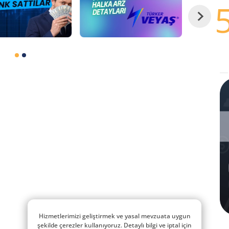
Hizmetlerimizi geliştirmek ve yasal mevzuata uygun
şekilde çerezler kullanıyoruz. Detaylı bilgi ve iptal için