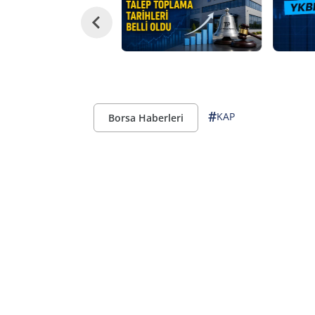
#
KAP
Borsa Haberleri