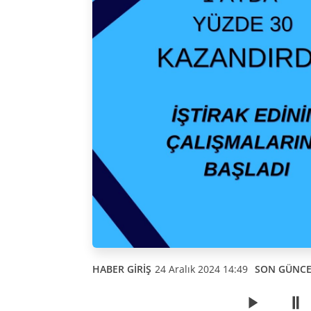
HABER GİRİŞ
24 Aralık 2024 14:49
SON GÜNC