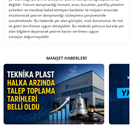
değildir. Yatırım danışmanlığı hizmeti, aracı kurumlar, portföy yönetim
şirketleri ve mevduat kabul etmeyen bankalar ile müşteri arasında
imzalanacak yatırım danışmanlığı sözleşmesi çerçevesinde
sunulmaktadır. Bu haberde yer alan görüşler, mali durumunuz ile risk
ve getiri tercihinize uygun olmayabilir. Bu nedenle yalnızca burada yer
alan bilgilere dayanarak yatırım kararı verilmesi uygun
sonuçlar doğurmayabilir.
MANŞET HABERLERI