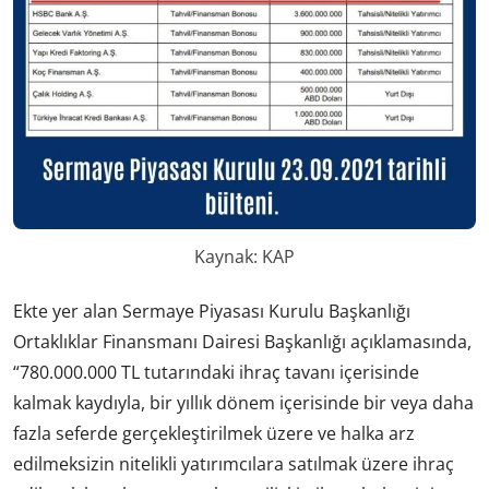
Kaynak: KAP
Ekte yer alan Sermaye Piyasası Kurulu Başkanlığı
Ortaklıklar Finansmanı Dairesi Başkanlığı açıklamasında,
“780.000.000 TL tutarındaki ihraç tavanı içerisinde
kalmak kaydıyla, bir yıllık dönem içerisinde bir veya daha
fazla seferde gerçekleştirilmek üzere ve halka arz
edilmeksizin nitelikli yatırımcılara satılmak üzere ihraç