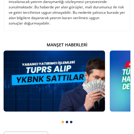
imzalanacak yatırım danışmanlığı sözleşmesi çerçevesinde
sunulmaktadır. Bu haberde yer alan görüşler, mali durumunuz ile risk
ve getiri tercihinize uygun olmayabilir. Bu nedenle yalnızca burada yer
alan bilgilere dayanarak yatırım kararı verilmesi uygun
sonuçlar doğurmayabilir.
MANŞET HABERLERI