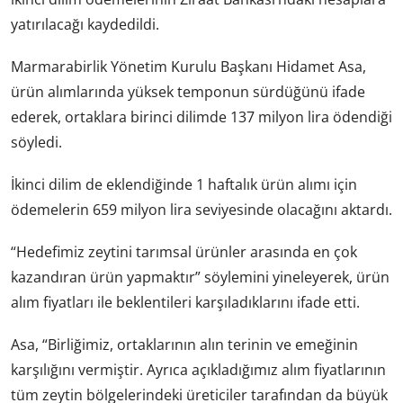
yatırılacağı kaydedildi.
Marmarabirlik Yönetim Kurulu Başkanı Hidamet Asa,
ürün alımlarında yüksek temponun sürdüğünü ifade
ederek, ortaklara birinci dilimde 137 milyon lira ödendiği
söyledi.
İkinci dilim de eklendiğinde 1 haftalık ürün alımı için
ödemelerin 659 milyon lira seviyesinde olacağını aktardı.
“Hedefimiz zeytini tarımsal ürünler arasında en çok
kazandıran ürün yapmaktır” söylemini yineleyerek, ürün
alım fiyatları ile beklentileri karşıladıklarını ifade etti.
Asa, “Birliğimiz, ortaklarının alın terinin ve emeğinin
karşılığını vermiştir. Ayrıca açıkladığımız alım fiyatlarının
tüm zeytin bölgelerindeki üreticiler tarafından da büyük