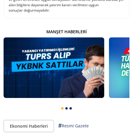
alan bilgilere dayanarak yatırım kararı verilmesi uygun
sonuçlar doğurmayabilir.
MANŞET HABERLERI
#
Resmi Gazete
Ekonomi Haberleri