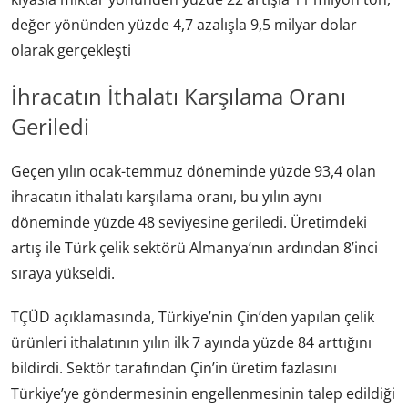
değer yönünden yüzde 4,7 azalışla 9,5 milyar dolar
olarak gerçekleşti
İhracatın İthalatı Karşılama Oranı
Geriledi
Geçen yılın ocak-temmuz döneminde yüzde 93,4 olan
ihracatın ithalatı karşılama oranı, bu yılın aynı
döneminde yüzde 48 seviyesine geriledi. Üretimdeki
artış ile Türk çelik sektörü Almanya’nın ardından 8’inci
sıraya yükseldi.
TÇÜD açıklamasında, Türkiye’nin Çin’den yapılan çelik
ürünleri ithalatının yılın ilk 7 ayında yüzde 84 arttığını
bildirdi. Sektör tarafından Çin’in üretim fazlasını
Türkiye’ye göndermesinin engellenmesinin talep edildiği