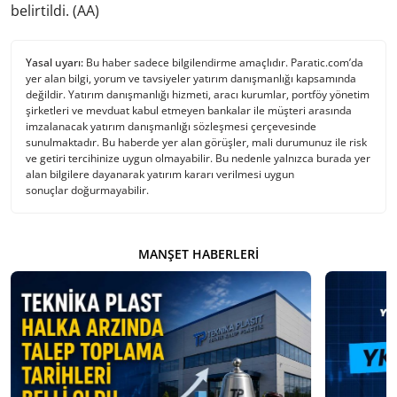
belirtildi. (AA)
Yasal uyarı:
Bu haber sadece bilgilendirme amaçlıdır. Paratic.com’da
yer alan bilgi, yorum ve tavsiyeler yatırım danışmanlığı kapsamında
değildir. Yatırım danışmanlığı hizmeti, aracı kurumlar, portföy yönetim
şirketleri ve mevduat kabul etmeyen bankalar ile müşteri arasında
imzalanacak yatırım danışmanlığı sözleşmesi çerçevesinde
sunulmaktadır. Bu haberde yer alan görüşler, mali durumunuz ile risk
ve getiri tercihinize uygun olmayabilir. Bu nedenle yalnızca burada yer
alan bilgilere dayanarak yatırım kararı verilmesi uygun
sonuçlar doğurmayabilir.
MANŞET HABERLERI