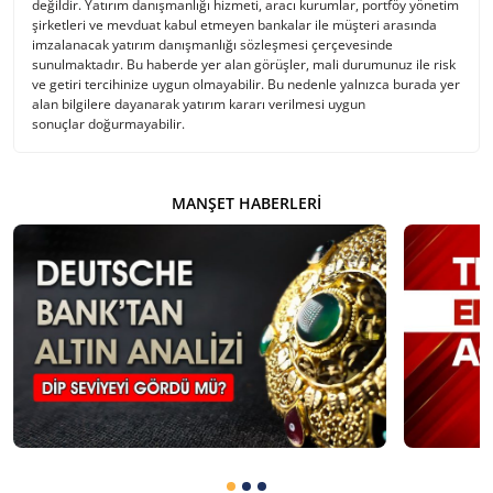
değildir. Yatırım danışmanlığı hizmeti, aracı kurumlar, portföy yönetim
şirketleri ve mevduat kabul etmeyen bankalar ile müşteri arasında
imzalanacak yatırım danışmanlığı sözleşmesi çerçevesinde
sunulmaktadır. Bu haberde yer alan görüşler, mali durumunuz ile risk
ve getiri tercihinize uygun olmayabilir. Bu nedenle yalnızca burada yer
alan bilgilere dayanarak yatırım kararı verilmesi uygun
sonuçlar doğurmayabilir.
MANŞET HABERLERI