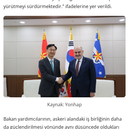
yürütmeyi sürdürmektedir.” ifadelerine yer verildi.
Kaynak: Yonhap
Bakan yardımcılarının, askeri alandaki iş birliğinin daha
da güçlendirilmesi yönünde aynı düşüncede oldukları