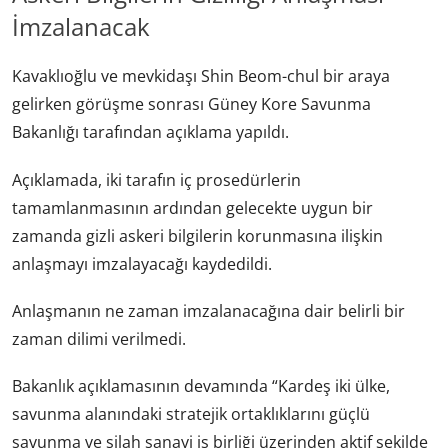
İmzalanacak
Kavaklıoğlu ve mevkidaşı Shin Beom-chul bir araya
gelirken görüşme sonrası Güney Kore Savunma
Bakanlığı tarafından açıklama yapıldı.
Açıklamada, iki tarafın iç prosedürlerin
tamamlanmasının ardından gelecekte uygun bir
zamanda gizli askeri bilgilerin korunmasına ilişkin
anlaşmayı imzalayacağı kaydedildi.
Anlaşmanın ne zaman imzalanacağına dair belirli bir
zaman dilimi verilmedi.
Bakanlık açıklamasının devamında “Kardeş iki ülke,
savunma alanındaki stratejik ortaklıklarını güçlü
savunma ve silah sanayi iş birliği üzerinden aktif şekilde