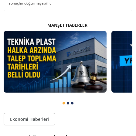
sonuçlar doğurmayabilir.
MANŞET HABERLERI
Ekonomi Haberleri