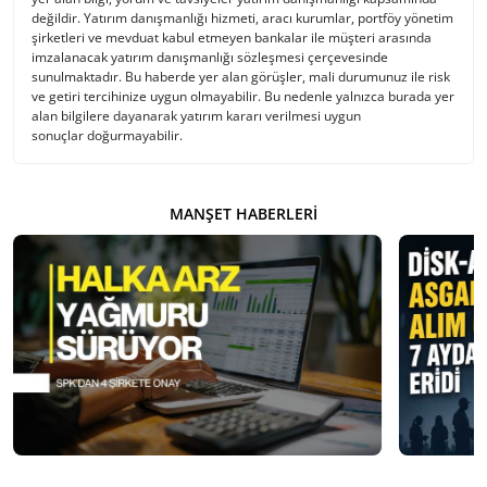
değildir. Yatırım danışmanlığı hizmeti, aracı kurumlar, portföy yönetim
şirketleri ve mevduat kabul etmeyen bankalar ile müşteri arasında
imzalanacak yatırım danışmanlığı sözleşmesi çerçevesinde
sunulmaktadır. Bu haberde yer alan görüşler, mali durumunuz ile risk
ve getiri tercihinize uygun olmayabilir. Bu nedenle yalnızca burada yer
alan bilgilere dayanarak yatırım kararı verilmesi uygun
sonuçlar doğurmayabilir.
MANŞET HABERLERI