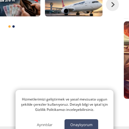
Hizmetlerimizi geliştirmek ve yasal mevzuata uygun
şekilde çerezler kullanıyoruz. Detaylı bilgi ve iptal için
Gizlilik Politikamızı inceleyebilirsiniz.
Ayrıntılar
Onaylıyorum