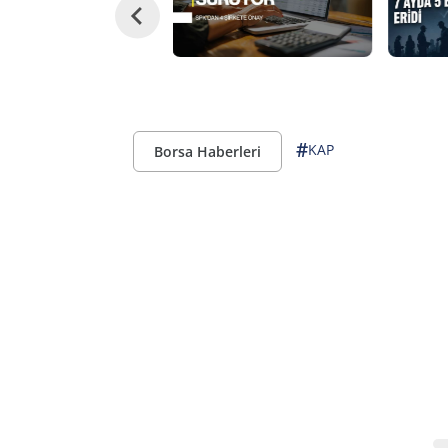
#
KAP
Borsa Haberleri