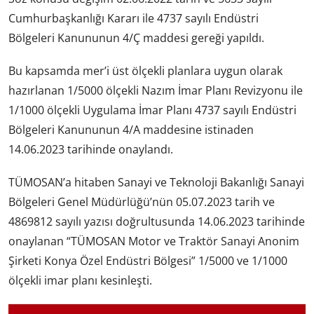
Cumhurbaşkanlığı Kararı ile 4737 sayılı Endüstri
Bölgeleri Kanununun 4/Ç maddesi gereği yapıldı.
Bu kapsamda mer’i üst ölçekli planlara uygun olarak
hazırlanan 1/5000 ölçekli Nazım İmar Planı Revizyonu ile
1/1000 ölçekli Uygulama İmar Planı 4737 sayılı Endüstri
Bölgeleri Kanununun 4/A maddesine istinaden
14.06.2023 tarihinde onaylandı.
TÜMOSAN’a hitaben Sanayi ve Teknoloji Bakanlığı Sanayi
Bölgeleri Genel Müdürlüğü’nün 05.07.2023 tarih ve
4869812 sayılı yazısı doğrultusunda 14.06.2023 tarihinde
onaylanan “TÜMOSAN Motor ve Traktör Sanayi Anonim
Şirketi Konya Özel Endüstri Bölgesi” 1/5000 ve 1/1000
ölçekli imar planı kesinleşti.