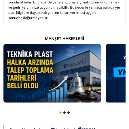
sunulmaktadır. Bu haberde yer alan görüşler, mali durumunuz ile risk
ve getiri tercihinize uygun olmayabilir. Bu nedenle yalnızca burada yer
alan bilgilere dayanarak yatırım kararı verilmesi uygun
sonuçlar doğurmayabilir.
MANŞET HABERLERI