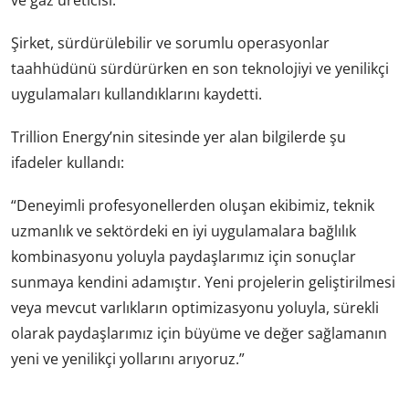
Şirket, sürdürülebilir ve sorumlu operasyonlar
taahhüdünü sürdürürken en son teknolojiyi ve yenilikçi
uygulamaları kullandıklarını kaydetti.
Trillion Energy’nin sitesinde yer alan bilgilerde şu
ifadeler kullandı:
“Deneyimli profesyonellerden oluşan ekibimiz, teknik
uzmanlık ve sektördeki en iyi uygulamalara bağlılık
kombinasyonu yoluyla paydaşlarımız için sonuçlar
sunmaya kendini adamıştır. Yeni projelerin geliştirilmesi
veya mevcut varlıkların optimizasyonu yoluyla, sürekli
olarak paydaşlarımız için büyüme ve değer sağlamanın
yeni ve yenilikçi yollarını arıyoruz.”