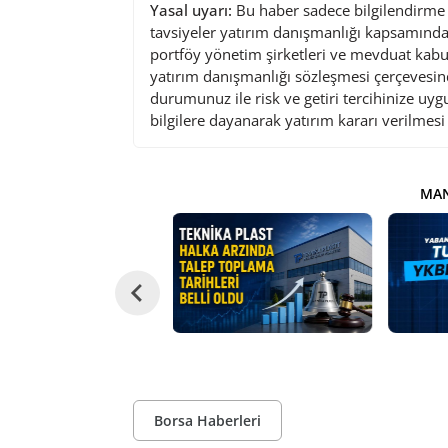
Yasal uyarı:
Bu haber sadece bilgilendirme a
tavsiyeler yatırım danışmanlığı kapsamında 
portföy yönetim şirketleri ve mevduat kabu
yatırım danışmanlığı sözleşmesi çerçevesin
durumunuz ile risk ve getiri tercihinize uy
bilgilere dayanarak yatırım kararı verilmes
MAN
Borsa Haberleri