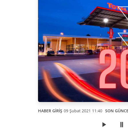
HABER GİRİŞ
09 Şubat 2021 11:40
SON GÜNC