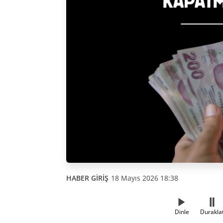
HABER GİRİŞ
18 Mayıs 2026 18:38
Dinle
Durakla