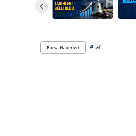
#
KAP
Borsa Haberleri