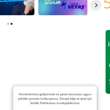
Hizmetlerimizi geliştirmek ve yasal mevzuata uygun
şekilde çerezler kullanıyoruz. Detaylı bilgi ve iptal için
Gizlilik Politikamızı inceleyebilirsiniz.