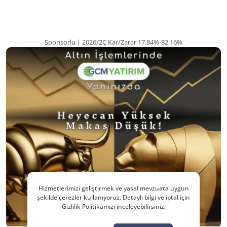
hazırlanıyor
Sponsorlu | 2026/2Ç Kar/Zarar 17.84%-82.16%
Hizmetlerimizi geliştirmek ve yasal mevzuata uygun
şekilde çerezler kullanıyoruz. Detaylı bilgi ve iptal için
Gizlilik Politikamızı inceleyebilirsiniz.