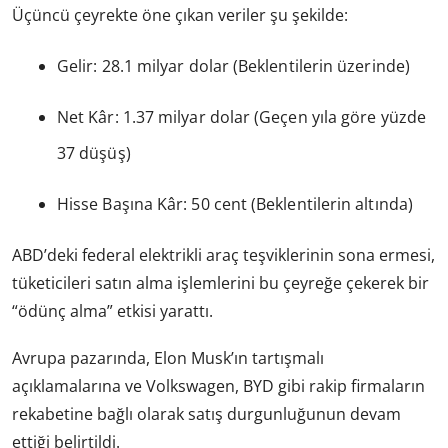
Üçüncü çeyrekte öne çıkan veriler şu şekilde:
Gelir: 28.1 milyar dolar (Beklentilerin üzerinde)
Net Kâr: 1.37 milyar dolar (Geçen yıla göre yüzde
37 düşüş)
Hisse Başına Kâr: 50 cent (Beklentilerin altında)
ABD’deki federal elektrikli araç teşviklerinin sona ermesi,
tüketicileri satın alma işlemlerini bu çeyreğe çekerek bir
“ödünç alma” etkisi yarattı.
Avrupa pazarında, Elon Musk’ın tartışmalı
açıklamalarına ve Volkswagen, BYD gibi rakip firmaların
rekabetine bağlı olarak satış durgunluğunun devam
ettiği belirtildi.