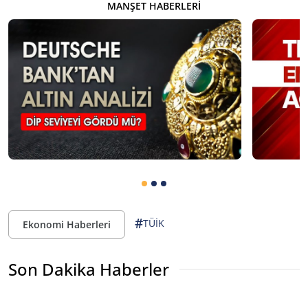
MANŞET HABERLERI
#
TÜİK
Ekonomi Haberleri
Son Dakika Haberler