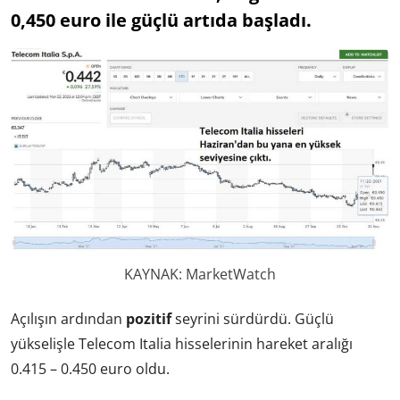
0,450 euro ile güçlü artıda başladı.
KAYNAK: MarketWatch
Açılışın ardından
pozitif
seyrini sürdürdü. Güçlü
yükselişle Telecom Italia hisselerinin hareket aralığı
0.415 – 0.450 euro oldu.