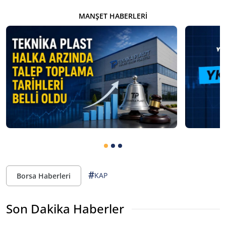
MANŞET HABERLERI
#
KAP
Borsa Haberleri
Son Dakika Haberler