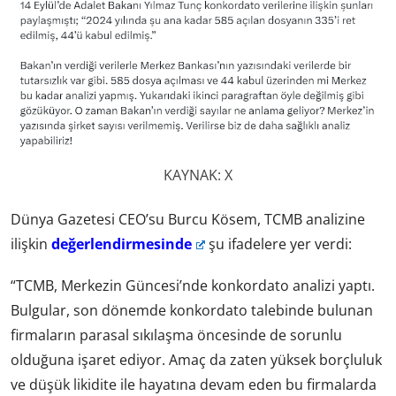
KAYNAK: X
Dünya Gazetesi CEO’su Burcu Kösem, TCMB analizine
ilişkin
değerlendirmesinde
şu ifadelere yer verdi:
“TCMB, Merkezin Güncesi’nde konkordato analizi yaptı.
Bulgular, son dönemde konkordato talebinde bulunan
firmaların parasal sıkılaşma öncesinde de sorunlu
olduğuna işaret ediyor. Amaç da zaten yüksek borçluluk
ve düşük likidite ile hayatına devam eden bu firmalarda