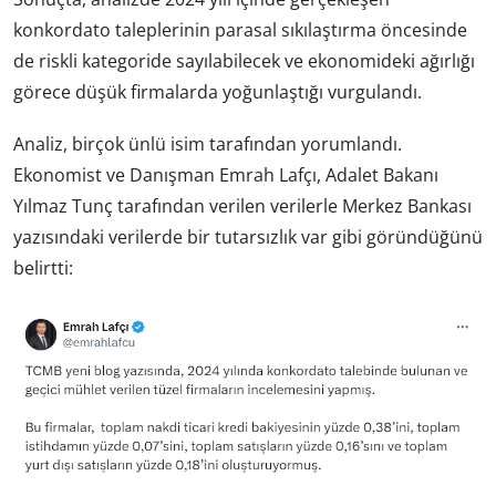
konkordato taleplerinin parasal sıkılaştırma öncesinde
de riskli kategoride sayılabilecek ve ekonomideki ağırlığı
görece düşük firmalarda yoğunlaştığı vurgulandı.
Analiz, birçok ünlü isim tarafından yorumlandı.
Ekonomist ve Danışman Emrah Lafçı, Adalet Bakanı
Yılmaz Tunç tarafından verilen verilerle Merkez Bankası
yazısındaki verilerde bir tutarsızlık var gibi göründüğünü
belirtti: