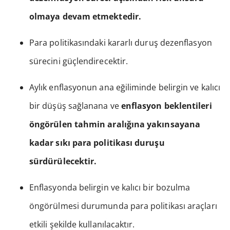
olmaya devam etmektedir.
Para politikasındaki kararlı duruş dezenflasyon
sürecini güçlendirecektir.
Aylık enflasyonun ana eğiliminde belirgin ve kalıcı
bir düşüş sağlanana ve
enflasyon beklentileri
öngörülen tahmin aralığına yakınsayana
kadar sıkı para politikası duruşu
sürdürülecektir.
Enflasyonda belirgin ve kalıcı bir bozulma
öngörülmesi durumunda para politikası araçları
etkili şekilde kullanılacaktır.