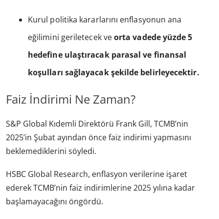
Kurul politika kararlarını enflasyonun ana
eğilimini geriletecek ve
orta vadede yüzde 5
hedefine ulaştıracak parasal ve finansal
koşulları sağlayacak şekilde belirleyecektir.
Faiz İndirimi Ne Zaman?
S&P Global Kıdemli Direktörü Frank Gill, TCMB’nin
2025’in Şubat ayından önce faiz indirimi yapmasını
beklemediklerini söyledi.
HSBC Global Research, enflasyon verilerine işaret
ederek TCMB’nin faiz indirimlerine 2025 yılına kadar
başlamayacağını öngördü.