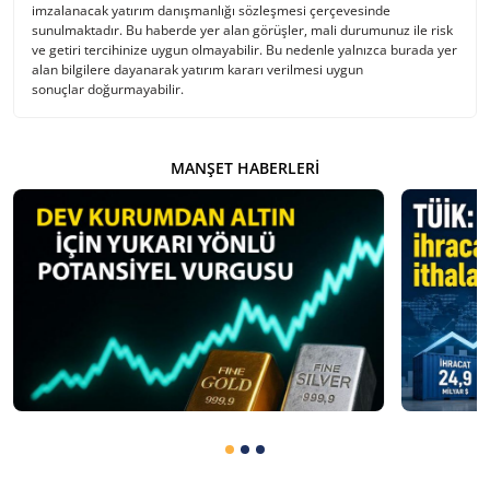
imzalanacak yatırım danışmanlığı sözleşmesi çerçevesinde
sunulmaktadır. Bu haberde yer alan görüşler, mali durumunuz ile risk
ve getiri tercihinize uygun olmayabilir. Bu nedenle yalnızca burada yer
alan bilgilere dayanarak yatırım kararı verilmesi uygun
sonuçlar doğurmayabilir.
MANŞET HABERLERI