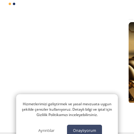
Hizmetlerimizi geliştirmek ve yasal mevzuata uygun
şekilde çerezler kullanıyoruz. Detaylı bilgi ve iptal için
Gizlilik Politikamızı inceleyebilirsiniz.
Ayrıntılar
Onaylıyorum