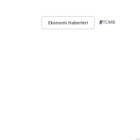
#
TCMB
Ekonomi Haberleri