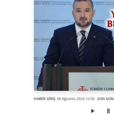
HABER GİRİŞ
08 Ağustos 2024 10:36
SON GÜN