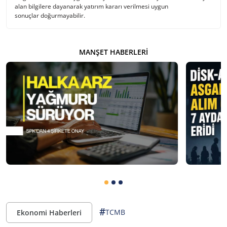
alan bilgilere dayanarak yatırım kararı verilmesi uygun
sonuçlar doğurmayabilir.
MANŞET HABERLERI
#
TCMB
Ekonomi Haberleri