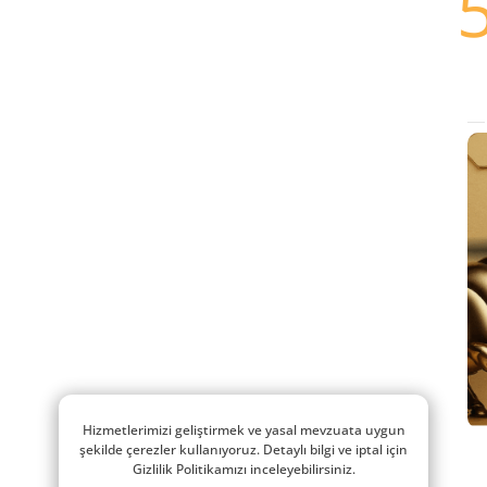
Hizmetlerimizi geliştirmek ve yasal mevzuata uygun
şekilde çerezler kullanıyoruz. Detaylı bilgi ve iptal için
Gizlilik Politikamızı inceleyebilirsiniz.