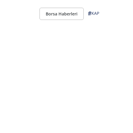
#
KAP
Borsa Haberleri