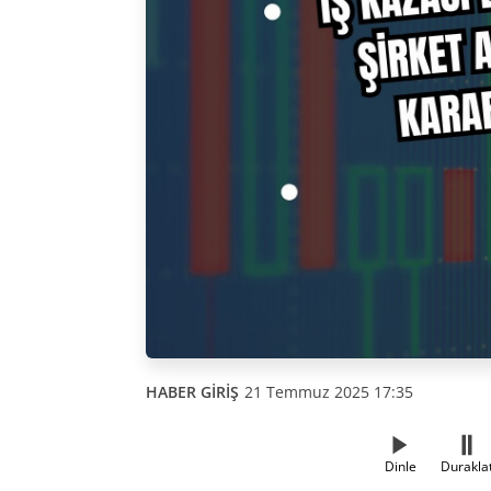
HABER GİRİŞ
21 Temmuz 2025 17:35
Dinle
Durakla