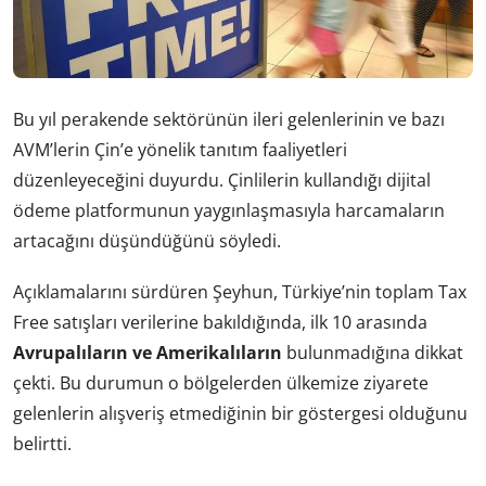
Bu yıl perakende sektörünün ileri gelenlerinin ve bazı
AVM’lerin Çin’e yönelik tanıtım faaliyetleri
düzenleyeceğini duyurdu. Çinlilerin kullandığı dijital
ödeme platformunun yaygınlaşmasıyla harcamaların
artacağını düşündüğünü söyledi.
Açıklamalarını sürdüren Şeyhun, Türkiye’nin toplam Tax
Free satışları verilerine bakıldığında, ilk 10 arasında
Avrupalıların ve Amerikalıların
bulunmadığına dikkat
çekti. Bu durumun o bölgelerden ülkemize ziyarete
gelenlerin alışveriş etmediğinin bir göstergesi olduğunu
belirtti.