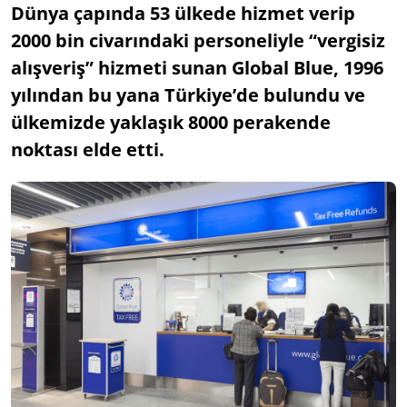
Dünya çapında 53 ülkede hizmet verip
2000 bin civarındaki personeliyle “vergisiz
alışveriş” hizmeti sunan Global Blue, 1996
yılından bu yana Türkiye’de bulundu ve
ülkemizde yaklaşık 8000 perakende
noktası elde etti.