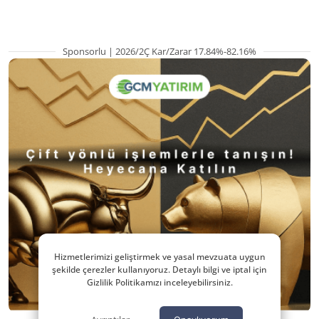
Sponsorlu | 2026/2Ç Kar/Zarar 17.84%-82.16%
Hizmetlerimizi geliştirmek ve yasal mevzuata uygun
şekilde çerezler kullanıyoruz. Detaylı bilgi ve iptal için
Gizlilik Politikamızı inceleyebilirsiniz.