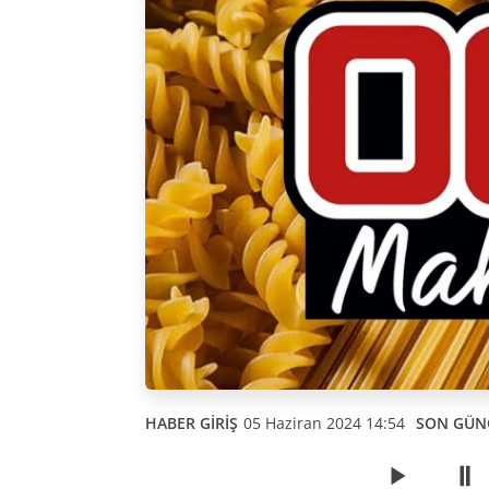
HABER GİRİŞ
05 Haziran 2024 14:54
SON GÜN