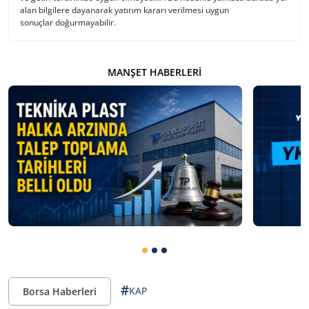
alan bilgilere dayanarak yatırım kararı verilmesi uygun
sonuçlar doğurmayabilir.
MANŞET HABERLERI
#
KAP
Borsa Haberleri