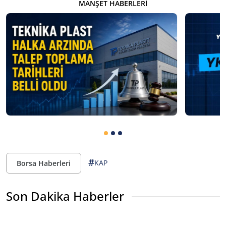
MANŞET HABERLERI
#
KAP
Borsa Haberleri
Son Dakika Haberler