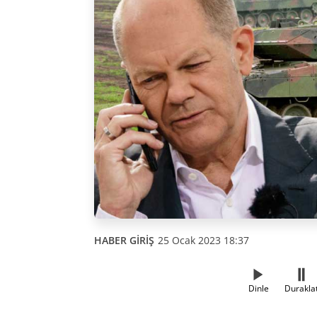
HABER GİRİŞ
25 Ocak 2023 18:37
Dinle
Durakla