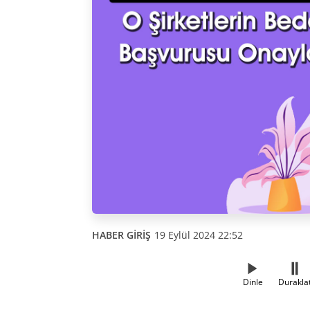
HABER GİRİŞ
19 Eylül 2024 22:52
Dinle
Durakla