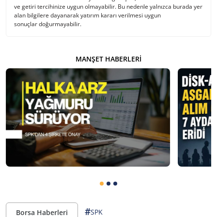
ve getiri tercihinize uygun olmayabilir. Bu nedenle yalnızca burada yer
alan bilgilere dayanarak yatırım kararı verilmesi uygun
sonuçlar doğurmayabilir.
MANŞET HABERLERI
#
SPK
Borsa Haberleri