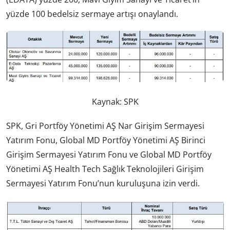
yüzde 100 bedelsiz sermaye artışı onaylandı.
Kaynak: SPK
SPK, Gri Portföy Yönetimi AŞ Nar Girişim Sermayesi
Yatırım Fonu, Global MD Portföy Yönetimi AŞ Birinci
Girişim Sermayesi Yatırım Fonu ve Global MD Portföy
Yönetimi AŞ Health Tech Sağlık Teknolojileri Girişim
Sermayesi Yatırım Fonu’nun kuruluşuna izin verdi.