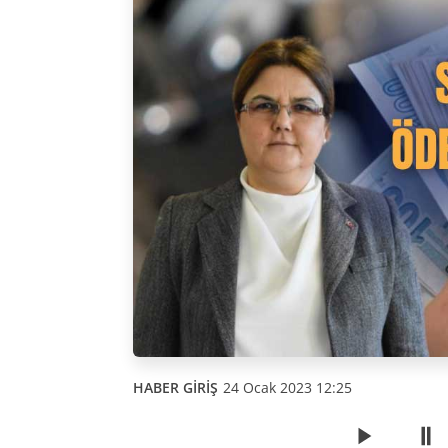
HABER GİRİŞ
24 Ocak 2023 12:25