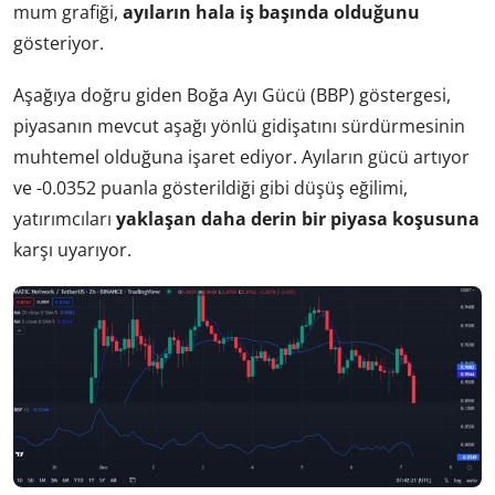
mum grafiği,
ayıların hala iş başında olduğunu
gösteriyor.
Aşağıya doğru giden Boğa Ayı Gücü (BBP) göstergesi,
piyasanın mevcut aşağı yönlü gidişatını sürdürmesinin
muhtemel olduğuna işaret ediyor. Ayıların gücü artıyor
ve -0.0352 puanla gösterildiği gibi düşüş eğilimi,
yatırımcıları
yaklaşan daha derin bir piyasa koşusuna
karşı uyarıyor.