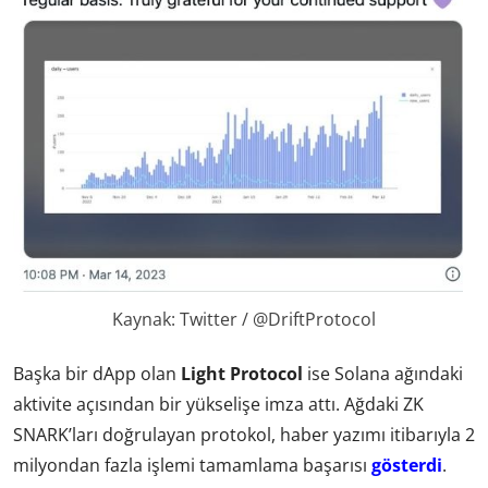
Kaynak: Twitter / @DriftProtocol
Başka bir dApp olan
Light Protocol
ise Solana ağındaki
aktivite açısından bir yükselişe imza attı. Ağdaki ZK
SNARK’ları doğrulayan protokol, haber yazımı itibarıyla 2
milyondan fazla işlemi tamamlama başarısı
gösterdi
.