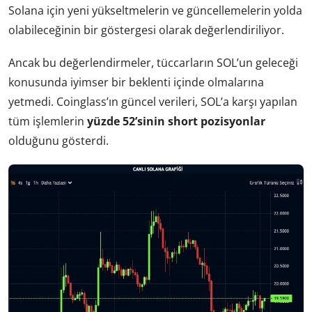
Solana için yeni yükseltmelerin ve güncellemelerin yolda
olabileceğinin bir göstergesi olarak değerlendiriliyor.
Ancak bu değerlendirmeler, tüccarların SOL’un geleceği
konusunda iyimser bir beklenti içinde olmalarına
yetmedi. Coinglass’ın güncel verileri, SOL’a karşı yapılan
tüm işlemlerin
yüzde 52’sinin short pozisyonlar
olduğunu gösterdi.