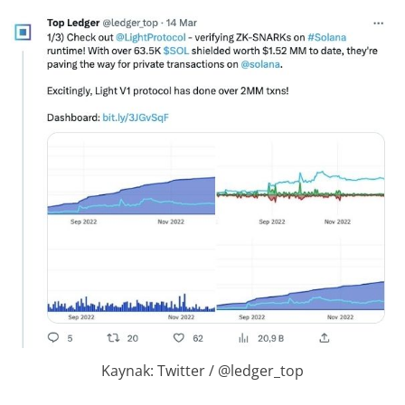
Kaynak: Twitter / @ledger_top