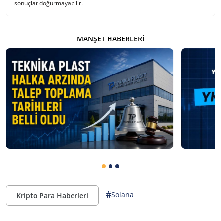
sonuçlar doğurmayabilir.
MANŞET HABERLERI
#
Solana
Kripto Para Haberleri