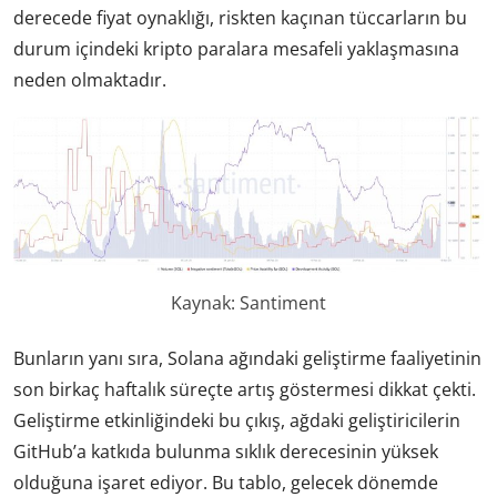
derecede fiyat oynaklığı, riskten kaçınan tüccarların bu
durum içindeki kripto paralara mesafeli yaklaşmasına
neden olmaktadır.
Kaynak: Santiment
Bunların yanı sıra, Solana ağındaki geliştirme faaliyetinin
son birkaç haftalık süreçte artış göstermesi dikkat çekti.
Geliştirme etkinliğindeki bu çıkış, ağdaki geliştiricilerin
GitHub’a katkıda bulunma sıklık derecesinin yüksek
olduğuna işaret ediyor. Bu tablo, gelecek dönemde