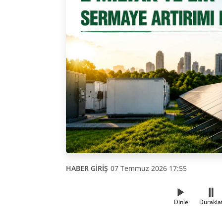
HABER GİRİŞ
07 Temmuz 2026 17:55
Dinle
Durakla