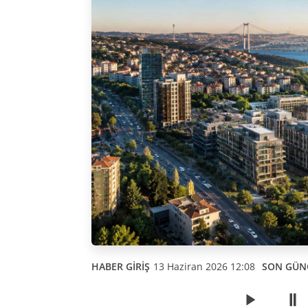
HABER GİRİŞ
13 Haziran 2026 12:08
SON GÜN