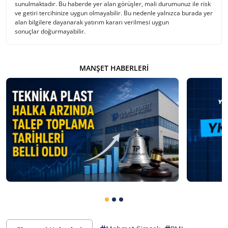
sunulmaktadır. Bu haberde yer alan görüşler, mali durumunuz ile risk
ve getiri tercihinize uygun olmayabilir. Bu nedenle yalnızca burada yer
alan bilgilere dayanarak yatırım kararı verilmesi uygun
sonuçlar doğurmayabilir.
MANŞET HABERLERI