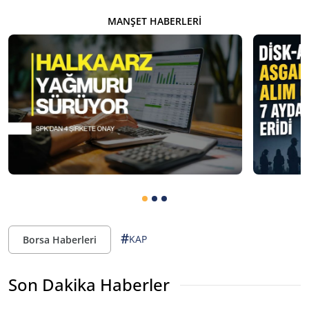
MANŞET HABERLERI
#
KAP
Borsa Haberleri
Son Dakika Haberler