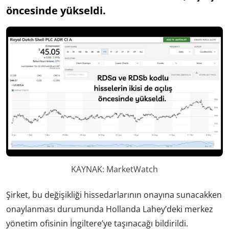
öncesinde yükseldi.
KAYNAK: MarketWatch
Şirket, bu değişikliği hissedarlarının onayına sunacakken
onaylanması durumunda Hollanda Lahey’deki merkez
yönetim ofisinin İngiltere’ye taşınacağı bildirildi.