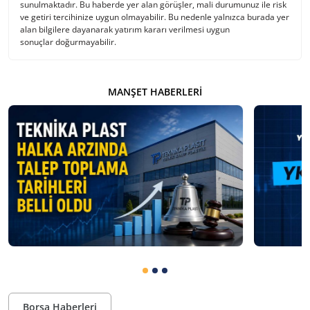
sunulmaktadır. Bu haberde yer alan görüşler, mali durumunuz ile risk
ve getiri tercihinize uygun olmayabilir. Bu nedenle yalnızca burada yer
alan bilgilere dayanarak yatırım kararı verilmesi uygun
sonuçlar doğurmayabilir.
MANŞET HABERLERI
Borsa Haberleri