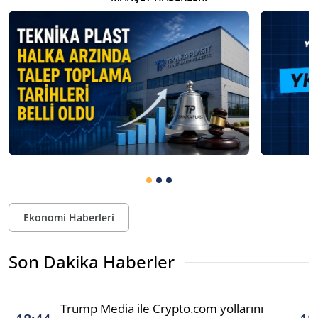
Ekonomi Haberleri
Son Dakika Haberler
Trump Media ile Crypto.com yollarını