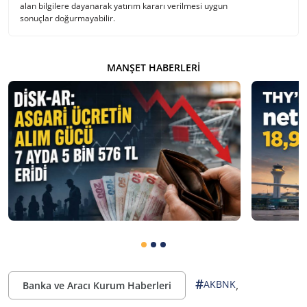
alan bilgilere dayanarak yatırım kararı verilmesi uygun
sonuçlar doğurmayabilir.
MANŞET HABERLERI
#
,
AKBNK
Banka ve Aracı Kurum Haberleri