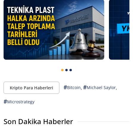
#
#
,
,
Bitcoin
Michael Saylor
Kripto Para Haberleri
#
Microstrategy
Son Dakika Haberler