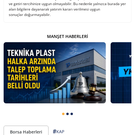
ve getiri tercihinize uygun olmayabilir. Bu nedenle yalnızca burada yer
alan bilgilere dayanarak yatırım kararı verilmesi uygun
sonuçlar doğurmayabilir.
MANŞET HABERLERI
#
KAP
Borsa Haberleri