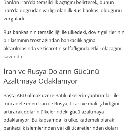
Bank’ın İran’da temsilcilik açtığını belirterek, bunun
İran’da doğrudan varlığı olan ilk Rus bankası olduğunu
vurguladı.
Rus bankasının temsilciliği ile ülkedeki, döviz gelirlerinin
bir kısmının tröst ağından bankacılık ağına
aktarılmasında ve ticaretin şeffaflığında etkili olacağını
savundu.
İran ve Rusya Doların Gücünü
Azaltmaya Odaklanıyor
Başta ABD olmak üzere Batılı ülkelerin yaptırımları ile
mücadele eden İran ile Rusya, ticari ve mali iş birliğini
artırarak doların ülkelerindeki gücü azaltmaya
odaklanıyor. Bu kapsamda iki ülke, kademeli olarak
bankacılık işlemlerinden ve ikili ticaretlerinden doları