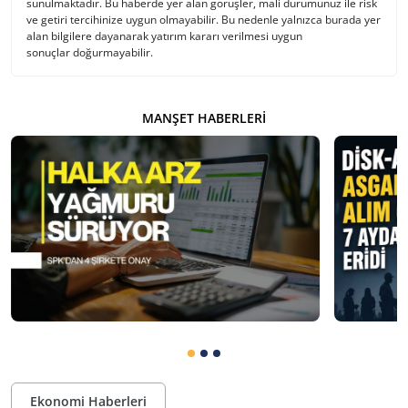
sunulmaktadır. Bu haberde yer alan görüşler, mali durumunuz ile risk
ve getiri tercihinize uygun olmayabilir. Bu nedenle yalnızca burada yer
alan bilgilere dayanarak yatırım kararı verilmesi uygun
sonuçlar doğurmayabilir.
MANŞET HABERLERI
Ekonomi Haberleri